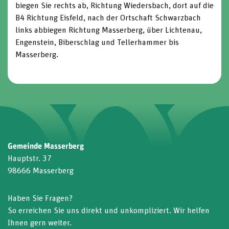
biegen Sie rechts ab, Richtung Wiedersbach, dort auf die
B4 Richtung Eisfeld, nach der Ortschaft Schwarzbach
links abbiegen Richtung Masserberg, über Lichtenau,
Engenstein, Biberschlag und Tellerhammer bis
Masserberg.
Gemeinde Masserberg
Hauptstr. 37
98666 Masserberg
Haben Sie Fragen?
So erreichen Sie uns direkt und unkompliziert. Wir helfen
Ihnen gern weiter.