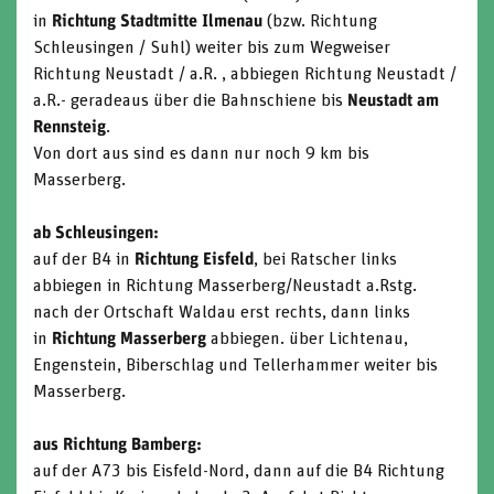
in
Richtung Stadtmitte Ilmenau
(bzw. Richtung
Schleusingen / Suhl) weiter bis zum Wegweiser
Richtung Neustadt / a.R. , abbiegen Richtung Neustadt /
a.R.- geradeaus über die Bahnschiene bis
Neustadt am
Rennsteig
.
Von dort aus sind es dann nur noch 9 km bis
Masserberg.
ab Schleusingen:
auf der B4 in
Richtung Eisfeld
, bei Ratscher links
abbiegen in Richtung Masserberg/Neustadt a.Rstg.
nach der Ortschaft Waldau erst rechts, dann links
in
Richtung Masserberg
abbiegen. über Lichtenau,
Engenstein, Biberschlag und Tellerhammer weiter bis
Masserberg.
aus Richtung Bamberg:
auf der A73 bis Eisfeld-Nord, dann auf die B4 Richtung