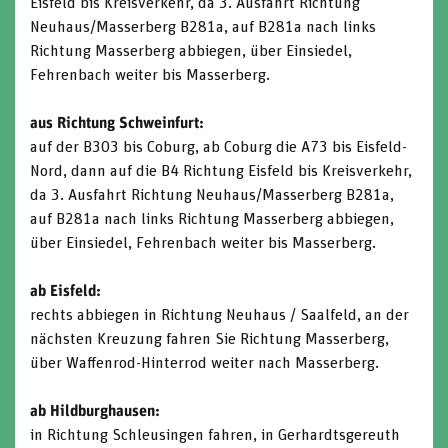
Eisfeld bis Kreisverkehr, da 3. Ausfahrt Richtung
Neuhaus/Masserberg B281a, auf B281a nach links
Richtung Masserberg abbiegen, über Einsiedel,
Fehrenbach weiter bis Masserberg.
aus Richtung Schweinfurt:
auf der B303 bis Coburg, ab Coburg die A73 bis Eisfeld-
Nord, dann auf die B4 Richtung Eisfeld bis Kreisverkehr,
da 3. Ausfahrt Richtung Neuhaus/Masserberg B281a,
auf B281a nach links Richtung Masserberg abbiegen,
über Einsiedel, Fehrenbach weiter bis Masserberg.
ab Eisfeld:
rechts abbiegen in Richtung Neuhaus / Saalfeld, an der
nächsten Kreuzung fahren Sie Richtung Masserberg,
über Waffenrod-Hinterrod weiter nach Masserberg.
ab Hildburghausen:
in Richtung Schleusingen fahren, in Gerhardtsgereuth